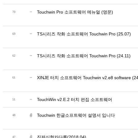
Touchwin Pro 소프트웨어 메뉴얼 (영문)
70
TS시리즈 작화 소프트웨어 Touchwin Pro (25.07)
69
TS시리즈 작화 소프트웨어 Touchwin Pro (24.11)
62
XINJE 터치 소프트웨어 Touchwin v2.e8 software (24
61
TouchWin v2.E.2 터치 편집 소프트웨어
51
Touchwin 한글소프트웨어 설명서 입니다
48
진제신형카다록(2018.04)
47