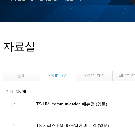
자료실
전체
XINJE_HMI
XINJE_PLC
XINJE_S
전체 :
30 / 70
TS HMI communication 메뉴얼 (영문)
72
TS 시리즈 HMI 하드웨어 메뉴얼 (영문)
71