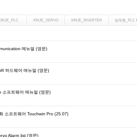
XINJE_PLC
XINJE_SERVO
XINJE_INVERTER
일체형_PLC 
mmunication 메뉴얼 (영문)
MI 하드웨어 메뉴얼 (영문)
 Pro 소프트웨어 메뉴얼 (영문)
소프트웨어 Touchwin Pro (25.07)
rvo Alarm list (영문)