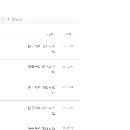
HMI / 티칭유닛
한국제이에스씨스
25.12.04
텍
한국제이에스씨스
25.12.04
텍
한국제이에스씨스
25.12.04
텍
한국제이에스씨스
25.12.04
텍
한국제이에스씨스
25.05.26