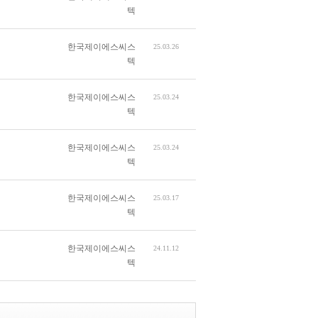
텍
한국제이에스씨스
25.03.26
텍
한국제이에스씨스
25.03.24
텍
한국제이에스씨스
25.03.24
텍
한국제이에스씨스
25.03.17
텍
한국제이에스씨스
24.11.12
텍