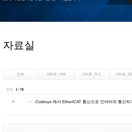
자료실
전체
XINJE_HMI
XINJE_PLC
XINJE_S
전체 :
1 / 70
Codesys 에서 EthertCAT 통신으로 인버터와 통신하
59