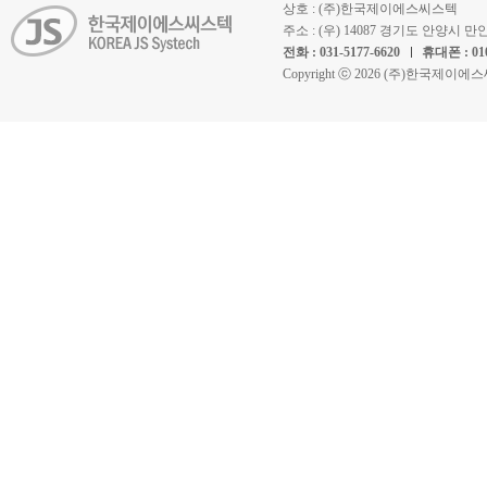
상호 : (주)한국제이에스씨스텍
주소 : (우) 14087 경기도 안양시
전화 : 031-5177-6620
휴대폰 : 010
Copyright ⓒ 2026 (주)한국제이에스씨스텍