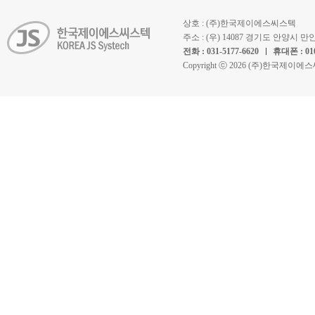
상호 : (주)한국제이에스씨스텍
주소 : (우) 14087 경기도 안양시
전화 : 031-5177-6620
휴대폰 : 010
Copyright ⓒ 2026 (주)한국제이에스씨스텍