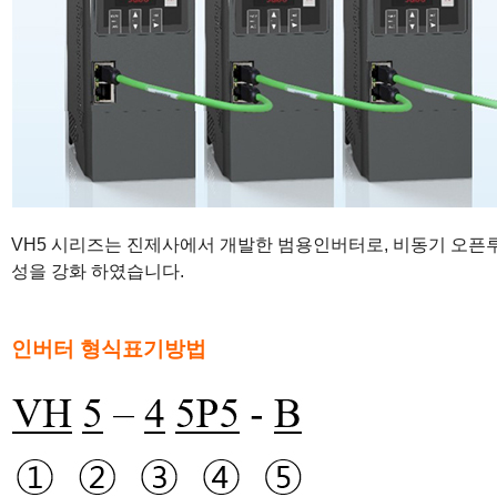
VH5 시리즈는 진제사에서 개발한 범용인버터로, 비동기 오픈
성을 강화 하였습니다.
인버터 형식표기방법