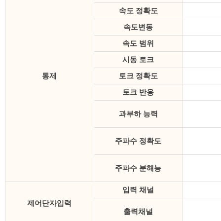
속도 정확도
속도변동
속도 범위
시동 토크
통제
토크 정확도
토크 반응
과부하 능력
주파수 정확도
주파수 분해능
입력 채널
제어단자입력
출력채널